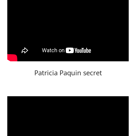
Patricia Paquin secret