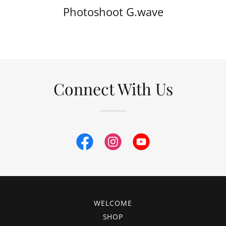
Photoshoot G.wave
Connect With Us
WELCOME
SHOP