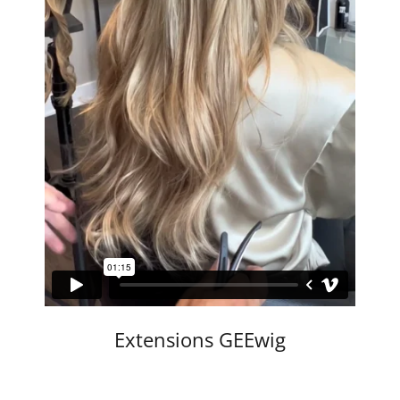
Extensions GEEwig