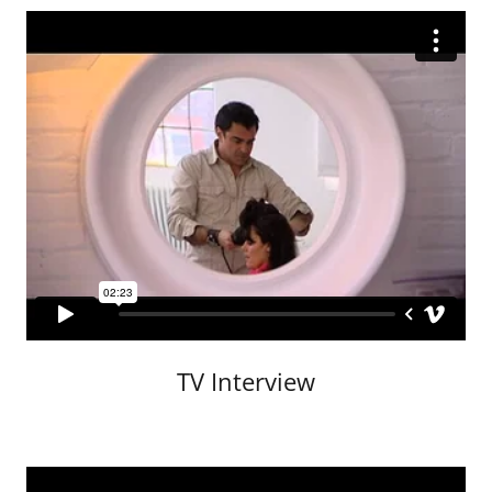
TV Interview