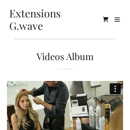
Extensions
G.wave
Videos Album