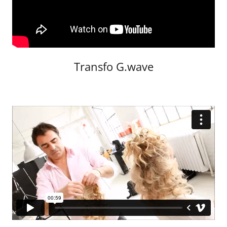
Transfo G.wave